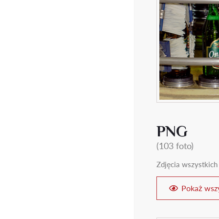
PNG
(103 foto)
Zdjęcia wszystkich
Pokaż wszy