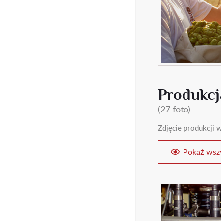
Produkcj
(27 foto)
Zdjęcie produkcji w
Pokaż wszy