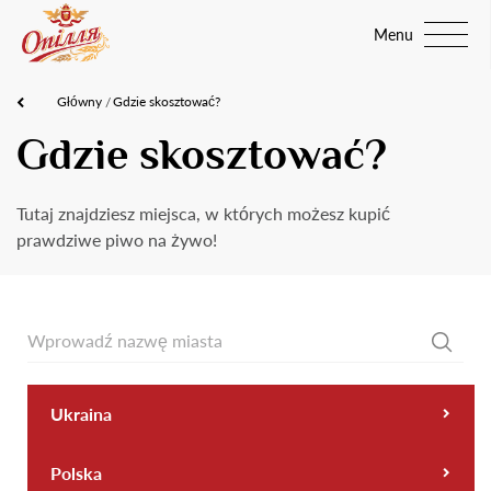
Menu
Główny
Gdzie skosztować?
Gdzie skosztować?
Tutaj znajdziesz miejsca, w których możesz kupić
prawdziwe piwo na żywo!
Ukraina
Polska