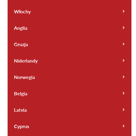
Włochy
Anglia
Gruzja
Niderlandy
Norwegia
Belgia
Latvia
Cyprus