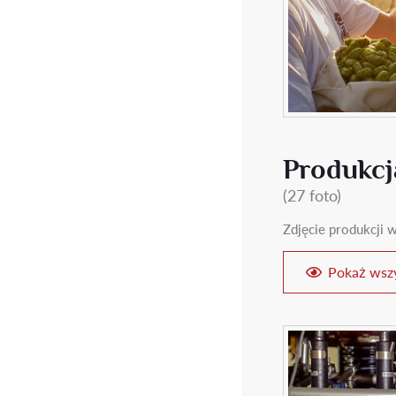
Produkcj
(27 foto)
Zdjęcie produkcji w
Pokaż wszy