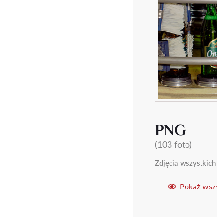
PNG
(103 foto)
Zdjęcia wszystkich
Pokaż wszy