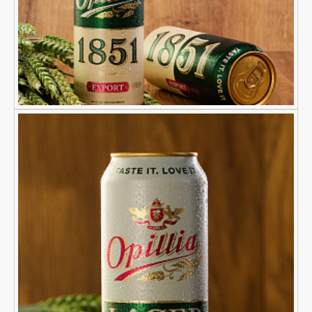
Tak
Nie