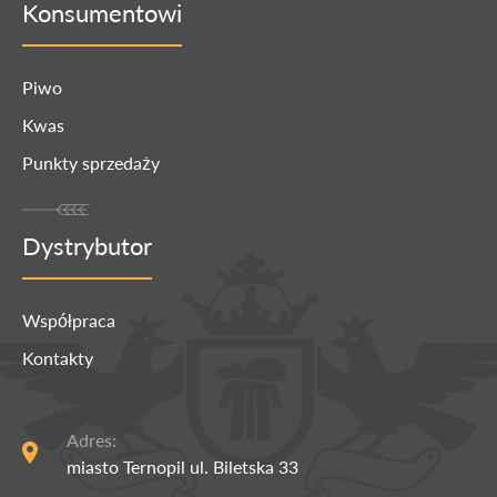
Konsumentowi
Piwo
Kwas
Punkty sprzedaży
Dystrybutor
Współpraca
Kontakty
Adres:
miasto Ternopil ul. Biletska 33