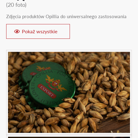
(20 foto)
Zdjęcia produktów Opillia do uniwersalnego zastosowania
Pokaż wszystkie