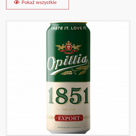
Pokaż wszystkie