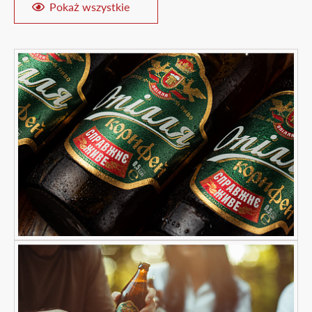
Pokaż wszystkie