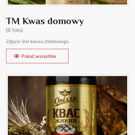
TM Kwas domowy
(8 foto)
Zdjęcie linii kwasu chlebowego.
Pokaż wszystkie