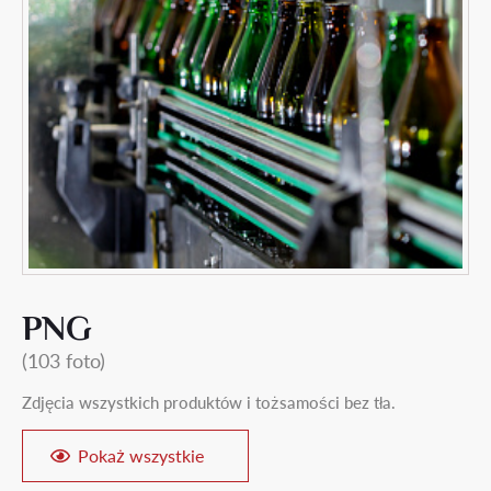
PNG
(103 foto)
Zdjęcia wszystkich produktów i tożsamości bez tła.
Pokaż wszystkie