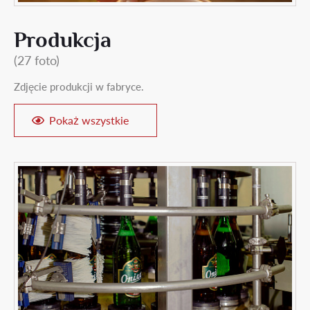
Produkcja
(27 foto)
Zdjęcie produkcji w fabryce.
Pokaż wszystkie