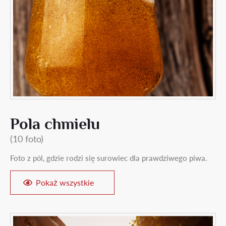
Pola chmielu
(10 foto)
Foto z pól, gdzie rodzi się surowiec dla prawdziwego piwa.
Pokaż wszystkie