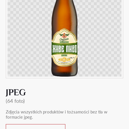
JPEG
(64 foto)
Zdjęcia wszystkich produktów i tożsamości bez tła w
formacie jpeg.