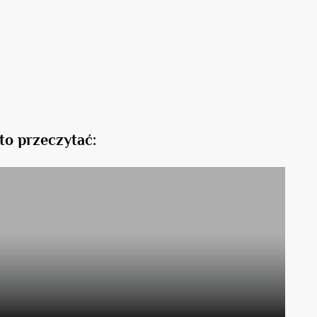
to przeczytać: