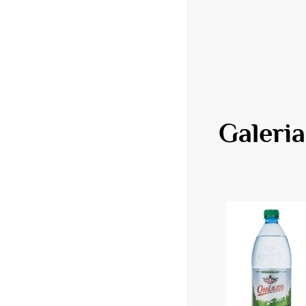
Galeri