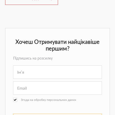
Хочеш Отримувати найцікавіше
першим?
Підпишись на розсилку
Згода на обробку персональних даних