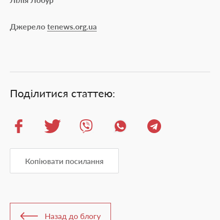
Джерело
tenews.org.ua
Поділитися статтею:
Копіювати посилання
Назад до блогу