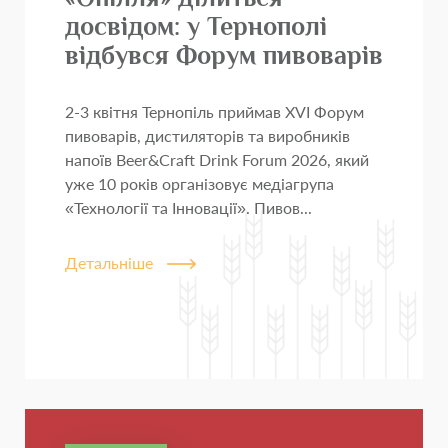
досвідом: у Тернополі
відбувся Форум пивоварів
2-3 квітня Тернопіль приймав XVI Форум
пивоварів, дистиляторів та виробників
напоїв Beer&Craft Drink Forum 2026, який
уже 10 років організовує медіагрупа
«Технології та Інновації». Пивов...
Детальніше