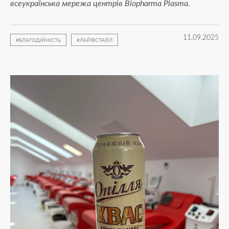
всеукраїнська мережа центрів Biopharma Plasma.
11.09.2025
БЛАГОДІЙНІСТЬ
ЛАЙФСТАЙЛ