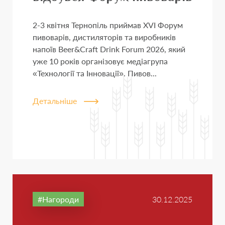
2-3 квітня Тернопіль приймав XVI Форум
пивоварів, дистиляторів та виробників
напоїв Beer&Craft Drink Forum 2026, який
уже 10 років організовує медіагрупа
«Технології та Інновації». Пивов...
Детальніше
Нагороди
30.12.2025