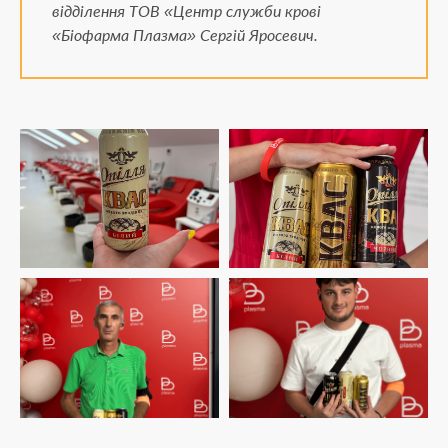
відділення ТОВ «Центр служби крові
«Біофарма Плазма» Сергій Яросевич.