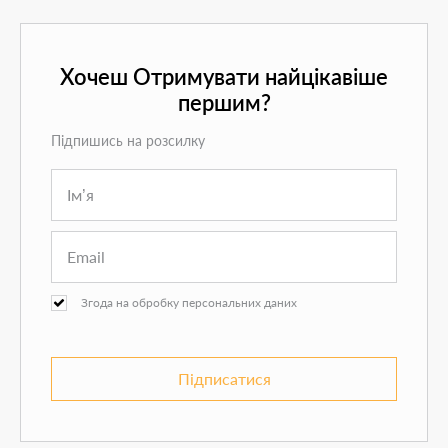
Хочеш Отримувати найцікавіше
першим?
Підпишись на розсилку
Згода на обробку персональних даних
Підписатися