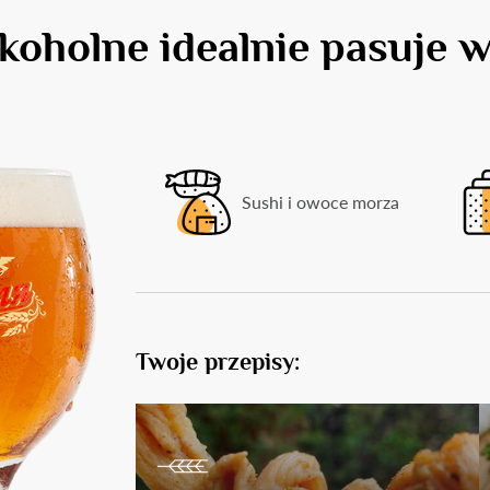
koholne idealnie pasuje w 
Sushi i owoce morza
Twoje przepisy: