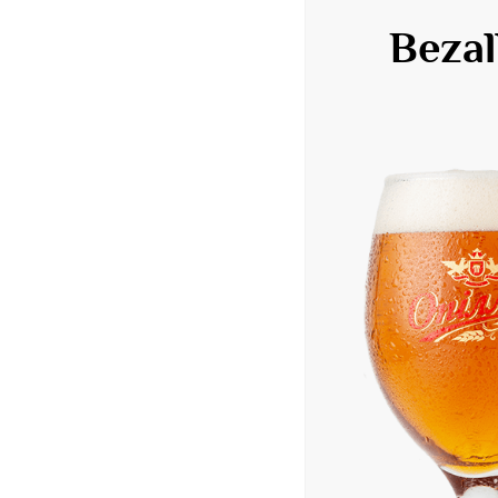
Bezal