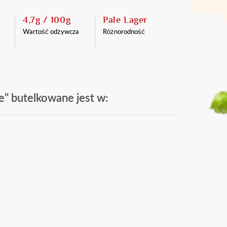
4,7g / 100g
Pale Lager
Wartość odżywcza
Różnorodność
e" butelkowane jest w: