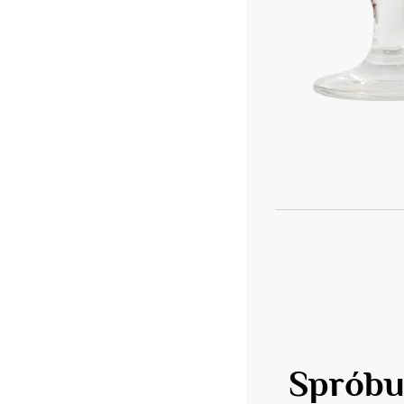
Spróbu