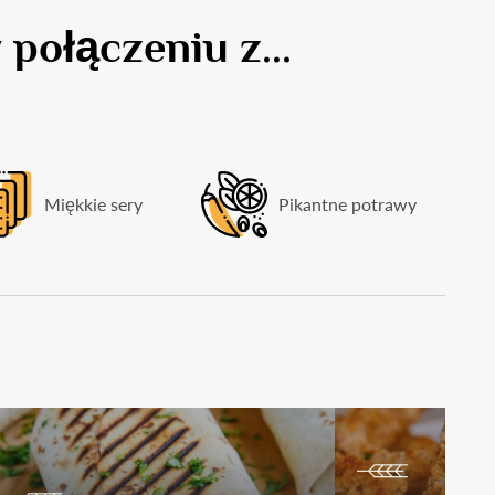
połączeniu z...
Miękkie sery
Pikantne potrawy