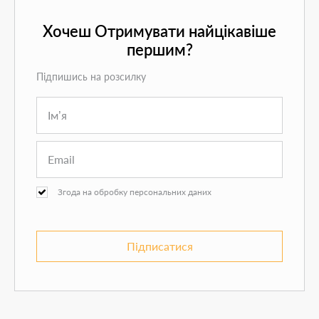
Хочеш Отримувати найцікавіше
першим?
Підпишись на розсилку
Згода на обробку персональних даних
Підписатися