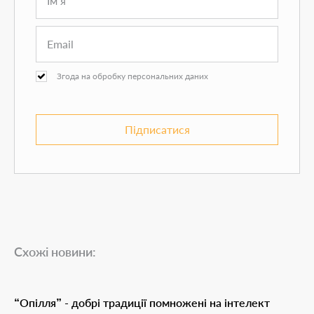
Згода на обробку персональних даних
Підписатися
Схожі новини:
“Опілля” - добрі традиції помножені на інтелект