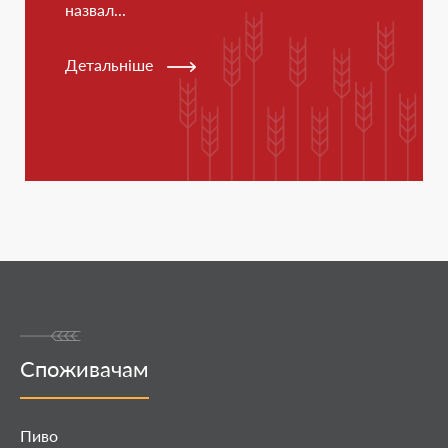
назвал...
Детальніше
Споживачам
Пиво