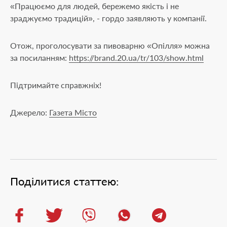
«Працюємо для людей, бережемо якість і не
зраджуємо традицій», - гордо заявляють у компанії.
Отож, проголосувати за пивоварню «Опілля» можна
за посиланням:
https://brand.20.ua/tr/103/show.html
Підтримайте справжніх!
Джерело:
Газета Місто
Поділитися статтею: