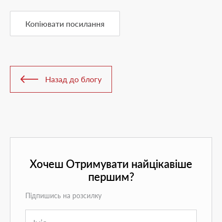
Копіювати посилання
Назад до блогу
Хочеш Отримувати найцікавіше
першим?
Підпишись на розсилку