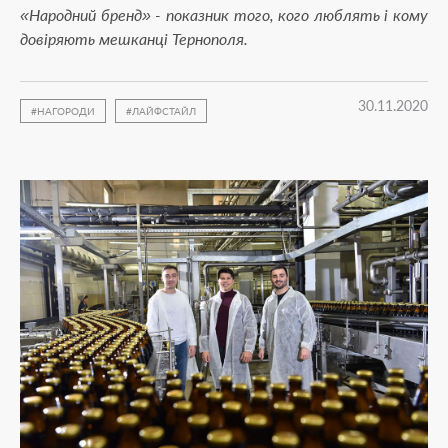
«Народний бренд» - показник того, кого люблять і кому
довіряють мешканці Тернополя.
30.11.2020
НАГОРОДИ
ЛАЙФСТАЙЛ