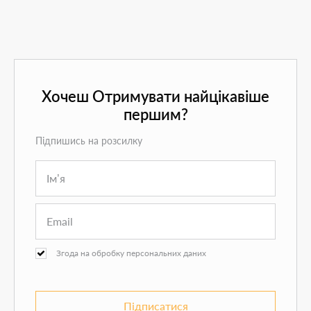
Хочеш Отримувати найцікавіше
першим?
Підпишись на розсилку
Згода на обробку персональних даних
Підписатися