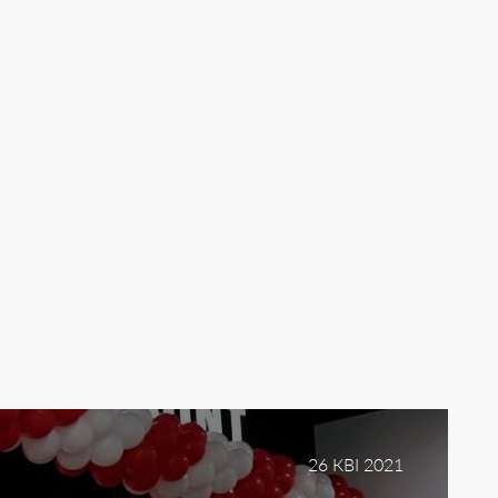
26 КВІ 2021